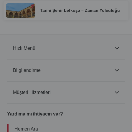
Tarihi Şehir Lefkoşa – Zaman Yolculuğu
Hızlı Menü
Bilgilendirme
Müşteri Hizmetleri
Yardıma mı ihtiyacın var?
Hemen Ara