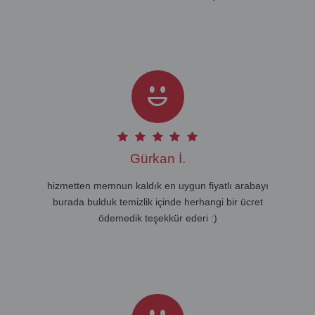
Gürkan İ.
hizmetten memnun kaldık en uygun fiyatlı arabayı
burada bulduk temizlik içinde herhangi bir ücret
ödemedik teşekkür ederi :)