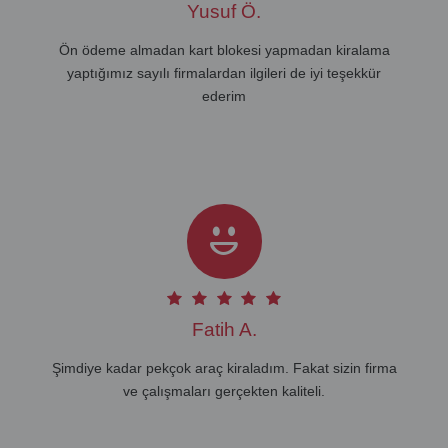
Yusuf Ö.
Ön ödeme almadan kart blokesi yapmadan kiralama
yaptığımız sayılı firmalardan ilgileri de iyi teşekkür
ederim
Fatih A.
Şimdiye kadar pekçok araç kiraladım. Fakat sizin firma
ve çalışmaları gerçekten kaliteli.