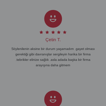
Çetin T.
Söylenilenin aksine bir durum yaşamadım .gayet olması
gerektiği gibi davranışlar sergileyin harika bir firma
.tebrikler elinize sağlık .asla adada başka bir firma
arayışına daha gitmem