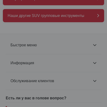
Наши другие SUV групповые инструменты
Быстрое меню
Информация
Обслуживание клиентов
Есть ли у вас в голове вопрос?