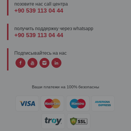
позовите нас call центра
+90 539 113 04 44
получить поддержку через whatsapp
+90 539 113 04 44
Подписывайтесь на нас
Ваши платежи на 100% безопасны