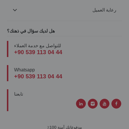
رعاية العميل
هل لديك سؤال في ذهنك؟
للتواصل مع خدمة العملاء
+90 539 113 04 44
Whatsapp
+90 539 113 04 44
تابعنا
مدفوعاتك آمنة 100٪