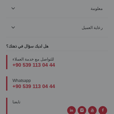
معلومة
رعاية العميل
هل لديك سؤال في ذهنك؟
للتواصل مع خدمة العملاء
+90 539 113 04 44
Whatsapp
+90 539 113 04 44
تابعنا