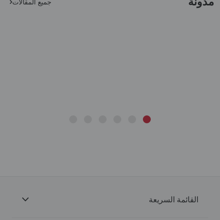
مدونة
جميع المقالات
القائمة السريعة